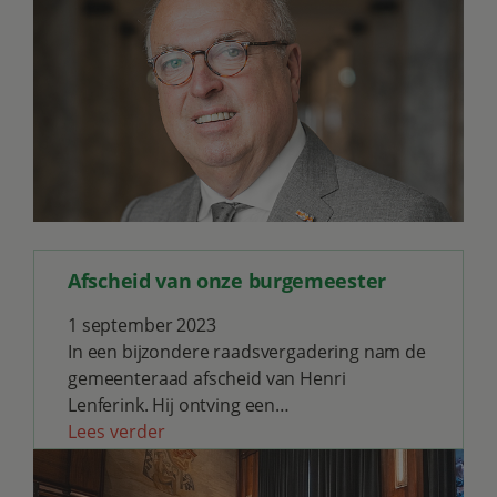
Afscheid van onze burgemeester
1 september 2023
In een bijzondere raadsvergadering nam de
gemeenteraad afscheid van Henri
Lenferink. Hij ontving een…
Lees verder