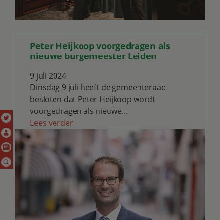
Peter Heijkoop voorgedragen als
nieuwe burgemeester Leiden
9 juli 2024
Dinsdag 9 juli heeft de gemeenteraad
besloten dat Peter Heijkoop wordt
voorgedragen als nieuwe…
Lees verder