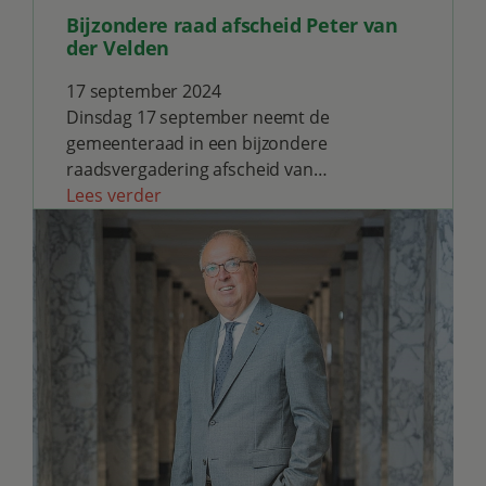
Bijzondere raad afscheid Peter van
der Velden
17 september 2024
Dinsdag 17 september neemt de
gemeenteraad in een bijzondere
raadsvergadering afscheid van…
Lees verder