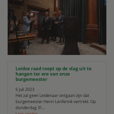
Leidse raad roept op de vlag uit te
hangen ter ere van onze
burgemeester
6 juli 2023
Het zal geen Leidenaar ontgaan zijn dat
burgemeester Henri Lenferink vertrekt. Op
donderdag 31…
Lees verder