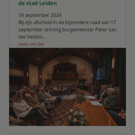
de stad Leiden
18 september 2024
Bij zijn afscheid in de bijzondere raad van 17
september ontving burgemeester Peter van
der Velden…
Lees verder