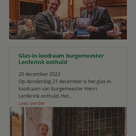
Glas-in-loodraam burgemeester
Lenferink onthuld
20 december 2023
Op donderdag 21 december is het glas-in-
loodraam van burgemeester Henri
Lenferink onthuld. Het…
Lees verder