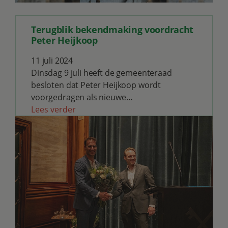
Terugblik bekendmaking voordracht
Peter Heijkoop
11 juli 2024
Dinsdag 9 juli heeft de gemeenteraad
besloten dat Peter Heijkoop wordt
voorgedragen als nieuwe…
Lees verder