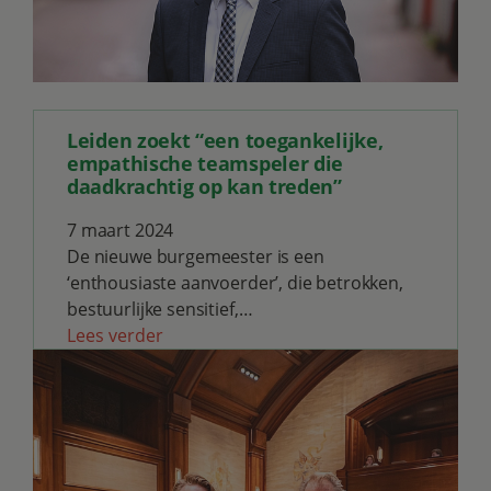
Leiden zoekt “een toegankelijke,
empathische teamspeler die
daadkrachtig op kan treden”
7 maart 2024
De nieuwe burgemeester is een
‘enthousiaste aanvoerder’, die betrokken,
bestuurlijke sensitief,…
Lees verder