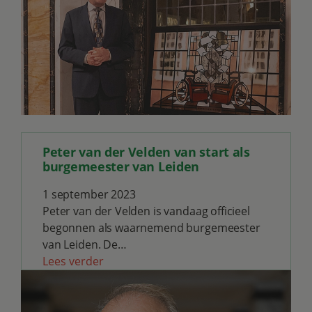
Peter van der Velden van start als
burgemeester van Leiden
1 september 2023
Peter van der Velden is vandaag officieel
begonnen als waarnemend burgemeester
van Leiden. De…
Lees verder