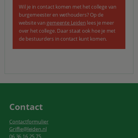
Wil je in contact komen met het college van
burgemeester en wethouders? Op de
website van
gemeente Leiden
lees je meer
over het college. Daar staat ook hoe je met
de bestuurders in contact kunt komen.
Contact
Contactformulier
Griffie@leiden.nl
06 36 16 25 75