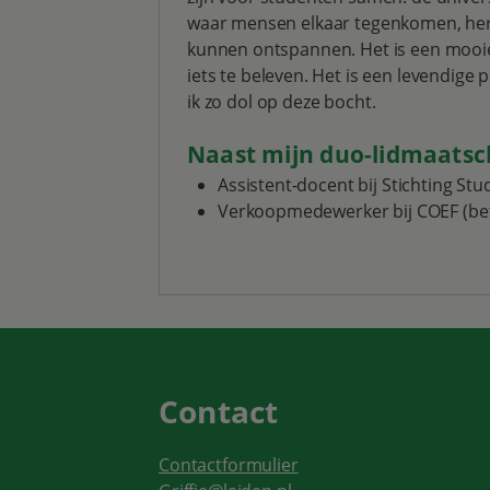
waar mensen elkaar tegenkomen, her
kunnen ontspannen. Het is een mooie 
iets te beleven. Het is een levendige 
ik zo dol op deze bocht.
Naast mijn duo-lidmaatsc
Assistent-docent bij Stichting Stu
Verkoopmedewerker bij COEF (be
Contact
Contactformulier